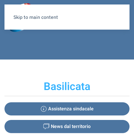
Skip to main content
Basilicata
Assistenza sindacale
News dal territorio