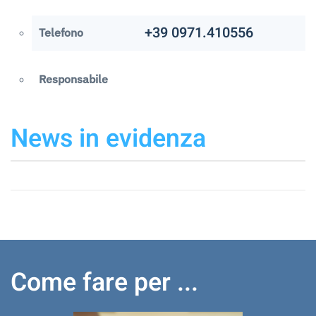
+39 0971.410556
Telefono
Responsabile
News in evidenza
Come fare per ...