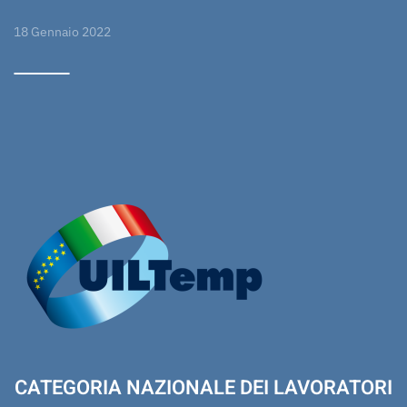
18 Gennaio 2022
CATEGORIA NAZIONALE DEI LAVORATORI