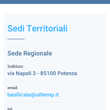
Sedi Territoriali
Sede Regionale
Indirizzo
via Napoli 3 - 85100 Potenza
email
basilicata@uiltemp.it
tel.