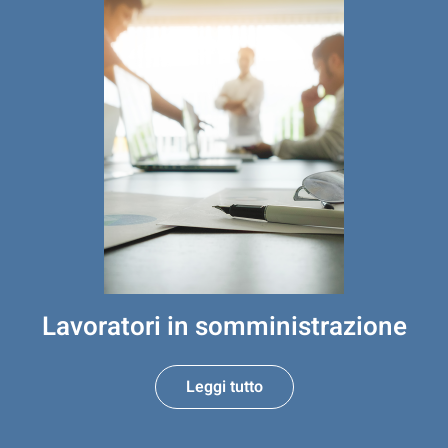
Lavoratori in somministrazione
Leggi tutto