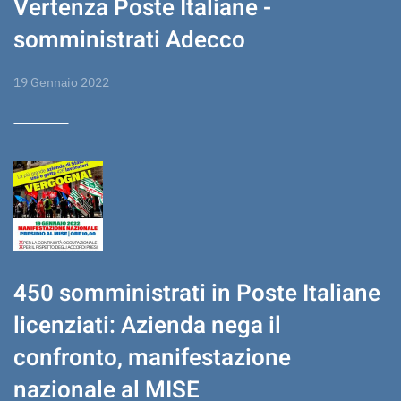
Vertenza Poste Italiane -
somministrati Adecco
19 Gennaio 2022
450 somministrati in Poste Italiane
licenziati: Azienda nega il
confronto, manifestazione
nazionale al MISE