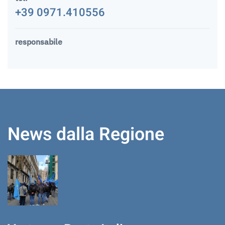
+39 0971.410556
responsabile
News dalla Regione