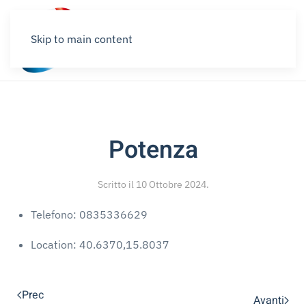
Skip to main content
Potenza
Scritto il
10 Ottobre 2024
.
Telefono:
0835336629
Location:
40.6370,15.8037
Prec
Avanti