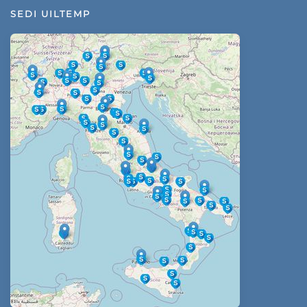
SEDI UILTEMP