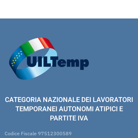
CATEGORIA NAZIONALE DEI LAVORATORI
TEMPORANEI AUTONOMI ATIPICI E
PARTITE IVA
Codice Fiscale 97512300589