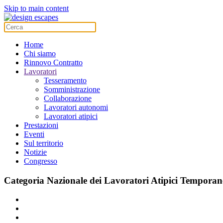
Skip to main content
Home
Chi siamo
Rinnovo Contratto
Lavoratori
Tesseramento
Somministrazione
Collaborazione
Lavoratori autonomi
Lavoratori atipici
Prestazioni
Eventi
Sul territorio
Notizie
Congresso
Categoria Nazionale dei Lavoratori Atipici Temporan