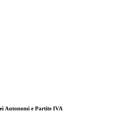
ei Autonomi e Partite IVA