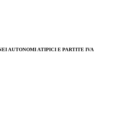
I AUTONOMI ATIPICI E PARTITE IVA