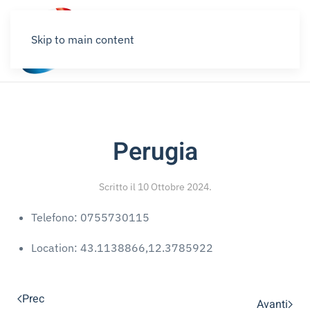
Skip to main content
Perugia
Scritto il
10 Ottobre 2024
.
Telefono:
0755730115
Location:
43.1138866,12.3785922
Prec
Avanti