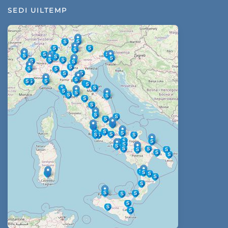
SEDI UILTEMP