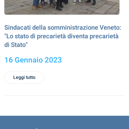
Sindacati della somministrazione Veneto:
"Lo stato di precarietà diventa precarietà
di Stato"
16 Gennaio 2023
Leggi tutto