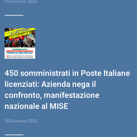
19 Gennaio 2022
450 somministrati in Poste Italiane
licenziati: Azienda nega il
confronto, manifestazione
nazionale al MISE
18 Gennaio 2022