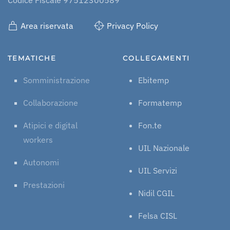
Area riservata
Privacy Policy
TEMATICHE
COLLEGAMENTI
Somministrazione
Ebitemp
Collaborazione
Formatemp
Atipici e digital
Fon.te
workers
UIL Nazionale
Autonomi
UIL Servizi
Prestazioni
Nidil CGIL
Felsa CISL