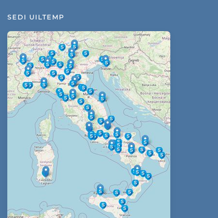
SEDI UILTEMP