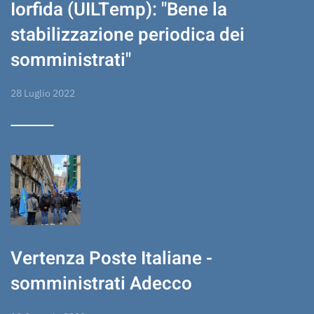
Iorfida (UILTemp): "Bene la
stabilizzazione periodica dei
somministrati"
28 Luglio 2022
Vertenza Poste Italiane -
somministrati Adecco