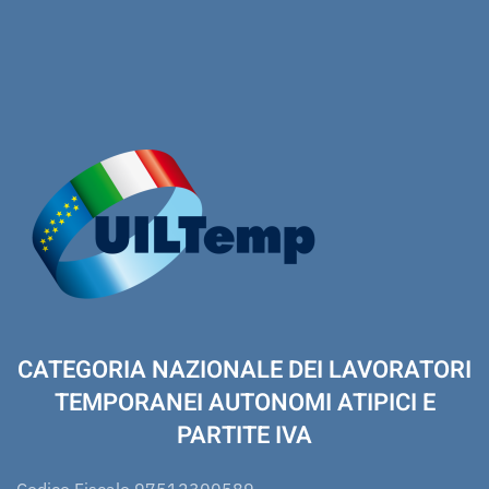
CATEGORIA NAZIONALE DEI LAVORATORI
TEMPORANEI AUTONOMI ATIPICI E
PARTITE IVA
Codice Fiscale 97512300589