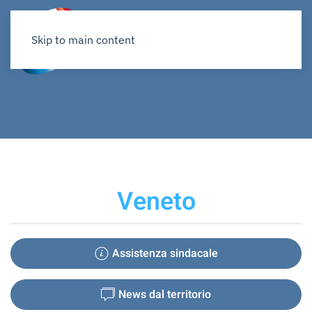
Skip to main content
Veneto
Assistenza sindacale
News dal territorio