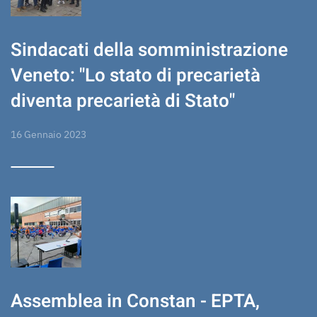
Sindacati della somministrazione
Veneto: "Lo stato di precarietà
diventa precarietà di Stato"
16 Gennaio 2023
Assemblea in Constan - EPTA,