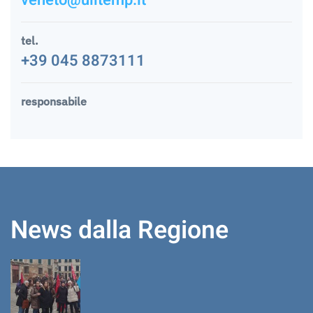
tel.
+39 045 8873111
responsabile
News dalla Regione