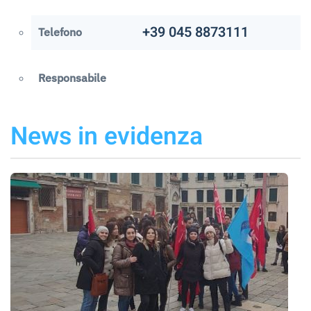
+39 045 8873111
Telefono
Responsabile
News in evidenza