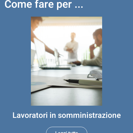
Come fare per ...
Lavoratori in somministrazione