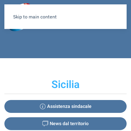
Skip to main content
Sicilia
Assistenza sindacale
News dal territorio