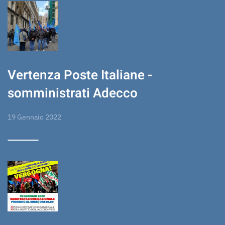
Vertenza Poste Italiane -
somministrati Adecco
19 Gennaio 2022