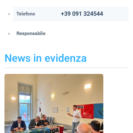
+39 091 324544
Telefono
Responsabile
News in evidenza