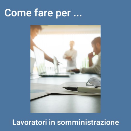
Come fare per ...
Lavoratori in somministrazione