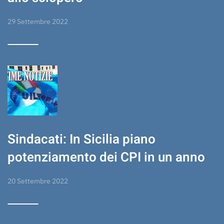
29 Settembre 2022
Sindacati: In Sicilia piano
potenziamento dei CPI in un anno
20 Settembre 2022