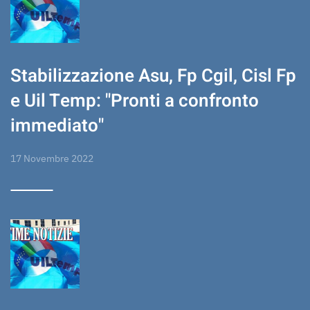
Stabilizzazione Asu, Fp Cgil, Cisl Fp
e Uil Temp: "Pronti a confronto
immediato"
17 Novembre 2022