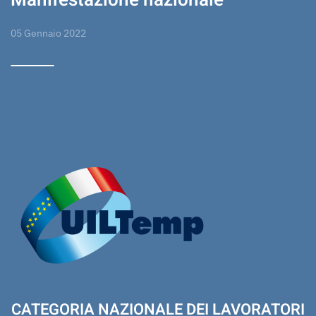
05 Gennaio 2022
CATEGORIA NAZIONALE DEI LAVORATORI