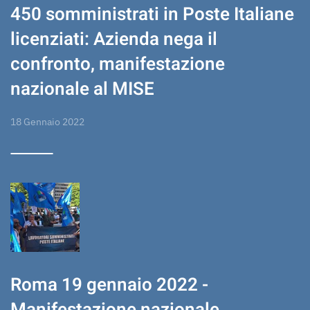
450 somministrati in Poste Italiane
licenziati: Azienda nega il
confronto, manifestazione
nazionale al MISE
18 Gennaio 2022
Roma 19 gennaio 2022 -
Manifestazione nazionale