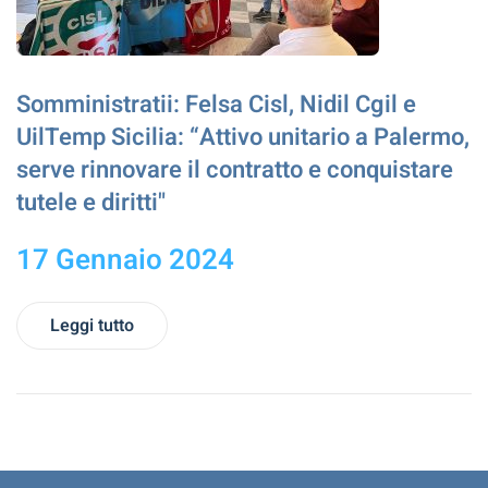
Somministratii: Felsa Cisl, Nidil Cgil e
UilTemp Sicilia: “Attivo unitario a Palermo,
serve rinnovare il contratto e conquistare
tutele e diritti"
17 Gennaio 2024
Leggi tutto