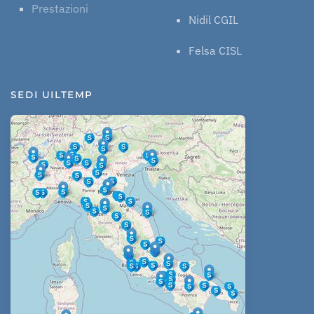
Prestazioni
Nidil CGIL
Felsa CISL
SEDI UILTEMP