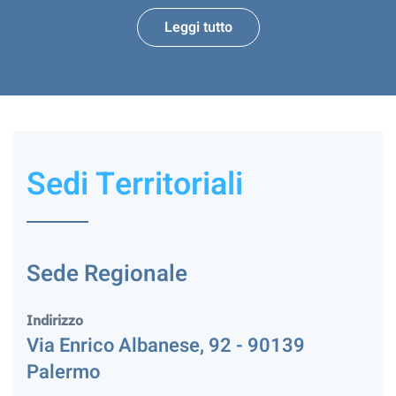
Leggi tutto
Sedi Territoriali
Sede Regionale
Indirizzo
Via Enrico Albanese, 92 - 90139
Palermo