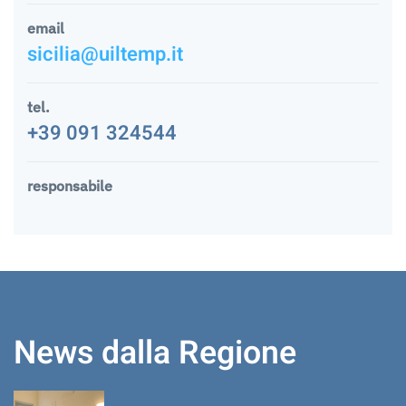
email
sicilia@uiltemp.it
tel.
+39 091 324544
responsabile
News dalla Regione