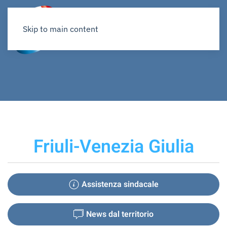
Skip to main content
Friuli-Venezia Giulia
Assistenza sindacale
News dal territorio