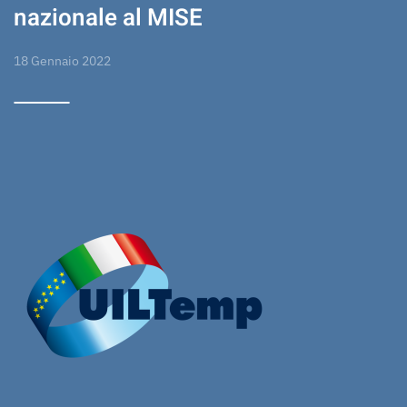
nazionale al MISE
18 Gennaio 2022