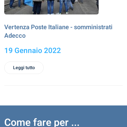
Vertenza Poste Italiane - somministrati
Adecco
19 Gennaio 2022
Leggi tutto
Come fare per ...