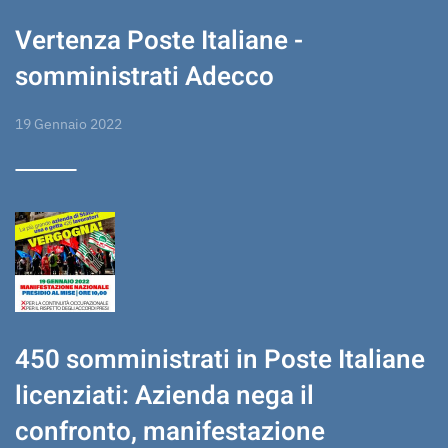
Vertenza Poste Italiane -
somministrati Adecco
19 Gennaio 2022
450 somministrati in Poste Italiane
licenziati: Azienda nega il
confronto, manifestazione