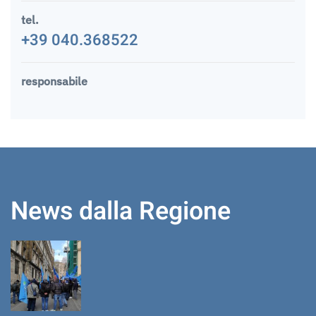
tel.
+39 040.368522
responsabile
News dalla Regione