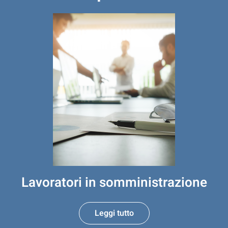
Lavoratori in somministrazione
Leggi tutto