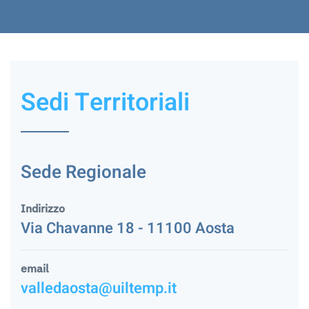
Sedi Territoriali
Sede Regionale
Indirizzo
Via Chavanne 18 - 11100 Aosta
email
valledaosta@uiltemp.it