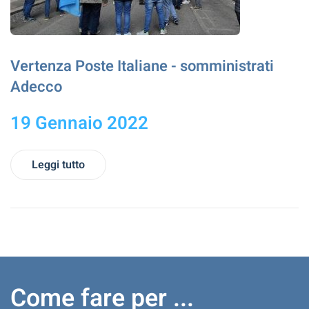
Vertenza Poste Italiane - somministrati
Adecco
19 Gennaio 2022
Leggi tutto
Come fare per ...