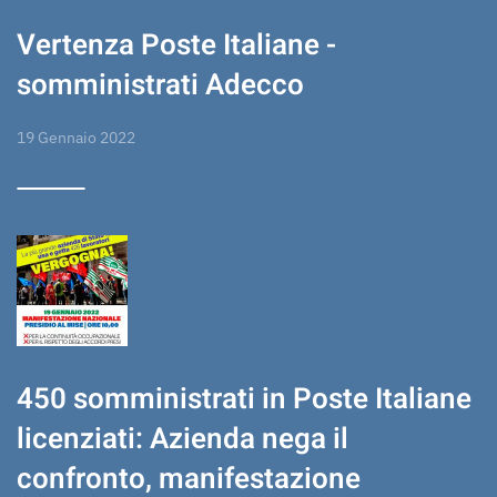
Vertenza Poste Italiane -
somministrati Adecco
19 Gennaio 2022
450 somministrati in Poste Italiane
licenziati: Azienda nega il
confronto, manifestazione