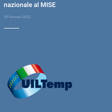
nazionale al MISE
18 Gennaio 2022