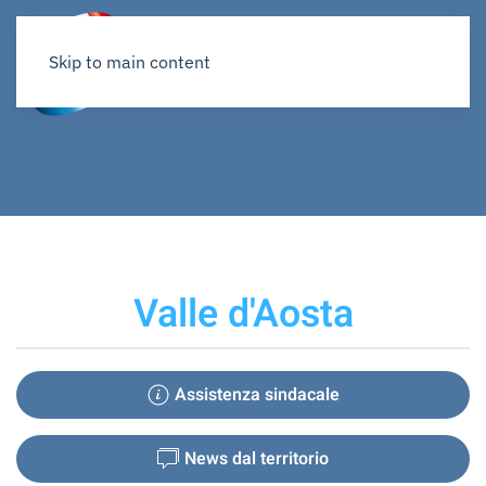
Skip to main content
Valle d'Aosta
Assistenza sindacale
News dal territorio