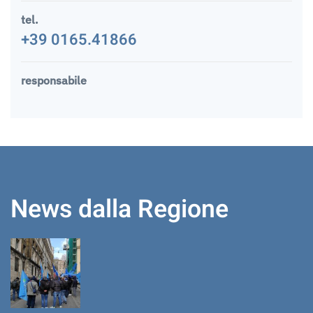
tel.
+39 0165.41866
responsabile
News dalla Regione