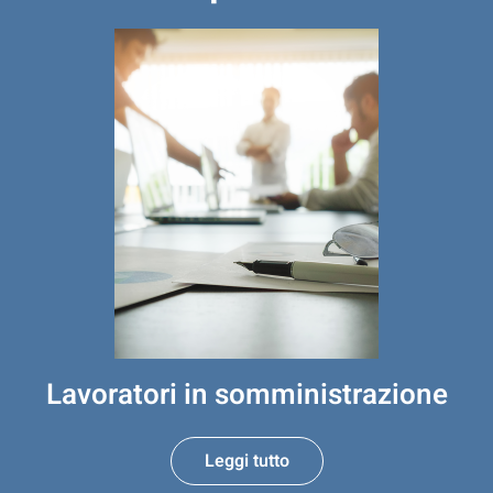
Lavoratori in somministrazione
Leggi tutto