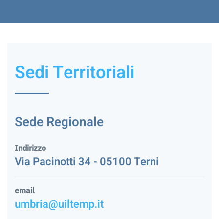
Sedi Territoriali
Sede Regionale
Indirizzo
Via Pacinotti 34 - 05100 Terni
email
umbria@uiltemp.it