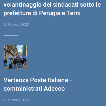
volantinaggio dei sindacati sotto le
prefetture di Perugia e Terni
16 Gennaio 2023
Vertenza Poste Italiane -
somministrati Adecco
19 Gennaio 2022