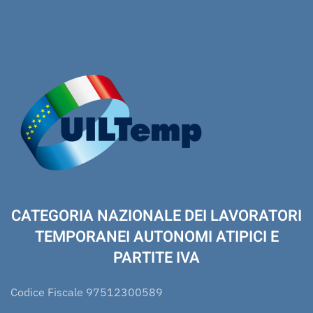
CATEGORIA NAZIONALE DEI LAVORATORI
TEMPORANEI AUTONOMI ATIPICI E
PARTITE IVA
Codice Fiscale 97512300589