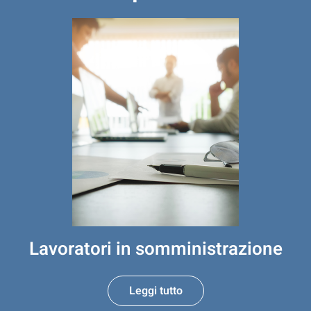
Lavoratori in somministrazione
Leggi tutto