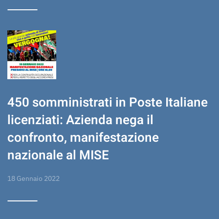
450 somministrati in Poste Italiane
licenziati: Azienda nega il
confronto, manifestazione
nazionale al MISE
18 Gennaio 2022