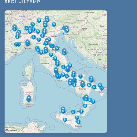
SEDI UILTEMP