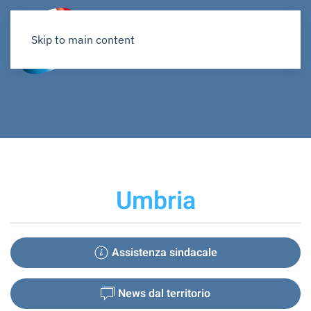
Skip to main content
Umbria
Assistenza sindacale
News dal territorio