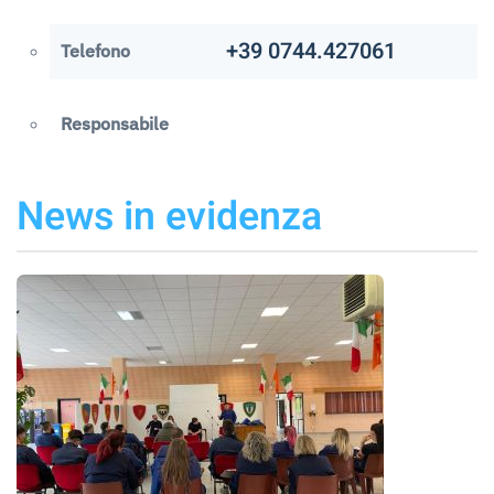
+39 0744.427061
Telefono
Responsabile
News in evidenza