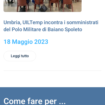
Umbria, UILTemp incontra i somministrati
del Polo Militare di Baiano Spoleto
18 Maggio 2023
Leggi tutto
Come fare per ...