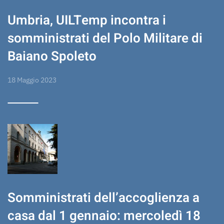
Umbria, UILTemp incontra i
somministrati del Polo Militare di
Baiano Spoleto
18 Maggio 2023
Somministrati dell’accoglienza a
casa dal 1 gennaio: mercoledì 18