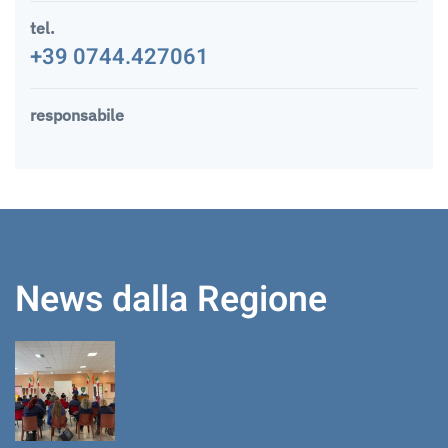
tel.
+39 0744.427061
responsabile
News dalla Regione