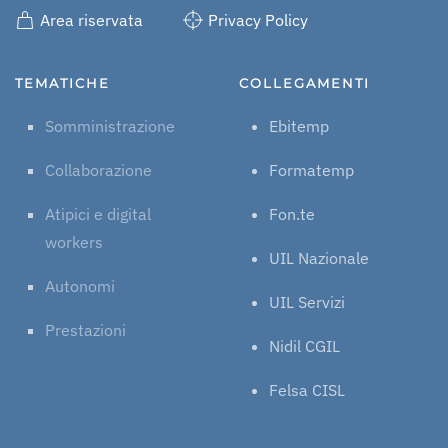
Area riservata
Privacy Policy
TEMATICHE
COLLEGAMENTI
Somministrazione
Ebitemp
Collaborazione
Formatemp
Atipici e digital
Fon.te
workers
UIL Nazionale
Autonomi
UIL Servizi
Prestazioni
Nidil CGIL
Felsa CISL