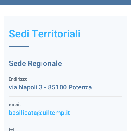
Sedi Territoriali
Sede Regionale
Indirizzo
via Napoli 3 - 85100 Potenza
email
basilicata@uiltemp.it
tel.