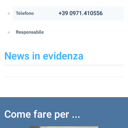
+39 0971.410556
Telefono
Responsabile
News in evidenza
Come fare per ...