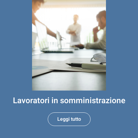
Lavoratori in somministrazione
Leggi tutto