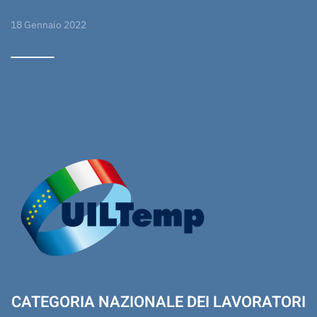
18 Gennaio 2022
CATEGORIA NAZIONALE DEI LAVORATORI