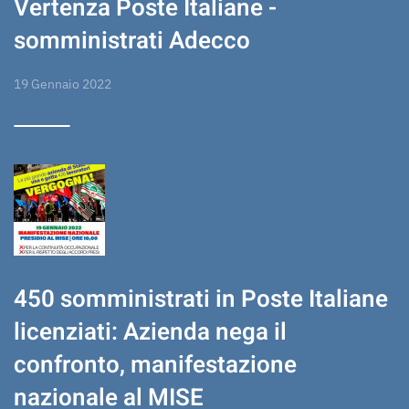
Vertenza Poste Italiane -
somministrati Adecco
19 Gennaio 2022
450 somministrati in Poste Italiane
licenziati: Azienda nega il
confronto, manifestazione
nazionale al MISE