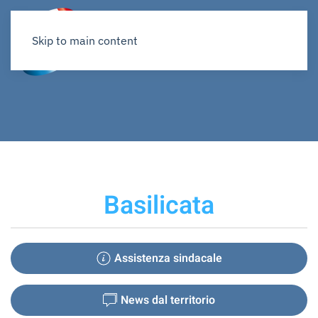
Skip to main content
Basilicata
Assistenza sindacale
News dal territorio