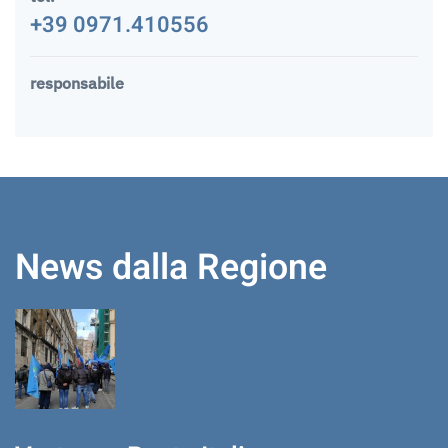
+39 0971.410556
responsabile
News dalla Regione