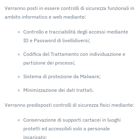
Verranno posti in essere controlli di sicurezza funzionali in
ambito informatico e web mediante:
Controllo e tracciabilità degli accessi mediante
ID e Password di livellidiversi;
Codifica del Trattamento con individuazione e
partizione dei processi;
Sistema di protezione da Malware;
Minimizzazione dei dati trattati.
Verranno predisposti controlli di sicurezza fisici mediante:
Conservazione di supporti cartacei in luoghi
protetti ed accessibili solo a personale
incaricato;