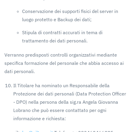
Conservazione dei supporti fisici del server in
luogo protetto e Backup dei dati;
Stipula di contratti accurati in tema di
trattamento dei dati personali.
Verranno predisposti controlli organizzativi mediante
specifica formazione del personale che abbia accesso ai
dati personali.
Il Titolare ha nominato un Responsabile della
Protezione dei dati personali (Data Protection Officer
- DPO) nella persona della sig.ra Angela Giovanna
Lobrano che può essere contattato per ogni
informazione e richiesta: