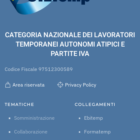
CATEGORIA NAZIONALE DEI LAVORATORI
TEMPORANEI AUTONOMI ATIPICI E
PARTITE IVA
Codice Fiscale 97512300589
Area riservata
Privacy Policy
TEMATICHE
COLLEGAMENTI
Somministrazione
Ebitemp
Collaborazione
Formatemp