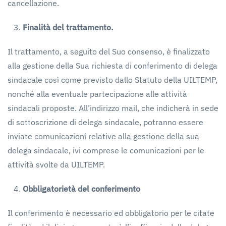
cancellazione.
Finalità
del
trattamento.
Il trattamento, a seguito del Suo consenso, è finalizzato
alla gestione della Sua richiesta di conferimento di delega
sindacale così come previsto dallo Statuto della UILTEMP,
nonché alla eventuale partecipazione alle attività
sindacali proposte. All’indirizzo mail, che indicherà in sede
di sottoscrizione di delega sindacale, potranno essere
inviate comunicazioni relative alla gestione della sua
delega sindacale, ivi comprese le comunicazioni per le
attività svolte da UILTEMP.
Obbligatorietà
del
conferimento
Il conferimento è necessario ed obbligatorio per le citate