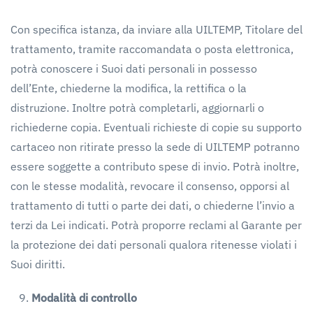
Con specifica istanza, da inviare alla UILTEMP, Titolare del
trattamento, tramite raccomandata o posta elettronica,
potrà conoscere i Suoi dati personali in possesso
dell’Ente, chiederne la modifica, la rettifica o la
distruzione. Inoltre potrà completarli, aggiornarli o
richiederne copia. Eventuali richieste di copie su supporto
cartaceo non ritirate presso la sede di UILTEMP potranno
essere soggette a contributo spese di invio. Potrà inoltre,
con le stesse modalità, revocare il consenso, opporsi al
trattamento di tutti o parte dei dati, o chiederne l’invio a
terzi da Lei indicati. Potrà proporre reclami al Garante per
la protezione dei dati personali qualora ritenesse violati i
Suoi diritti.
Modalità
di
controllo