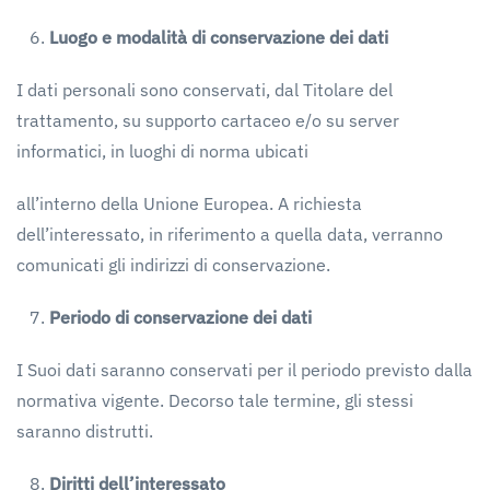
Luogo
e
modalità
di
conservazione
dei
dati
I dati personali sono conservati, dal Titolare del
trattamento, su supporto cartaceo e/o su server
informatici, in luoghi di norma ubicati
all’interno della Unione Europea. A richiesta
dell’interessato, in riferimento a quella data, verranno
comunicati gli indirizzi di conservazione.
Periodo
di
conservazione
dei
dati
I Suoi dati saranno conservati per il periodo previsto dalla
normativa vigente. Decorso tale termine, gli stessi
saranno distrutti.
Diritti
dell’interessato