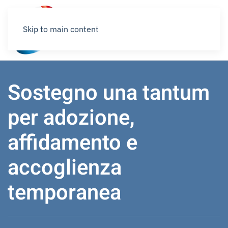
Skip to main content
Sostegno una tantum
per adozione,
affidamento e
accoglienza
temporanea