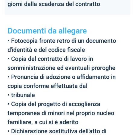
giorni dalla scadenza del contratto
Documenti da allegare
• Fotocopia fronte retro di un documento
d'identità e del codice fiscale
• Copia del contratto di lavoro in
somministrazione ed eventuali proroghe
• Pronuncia di adozione o affidamento in
copia conforme effettuata dal
• tribunale
• Copia del progetto di accoglienza
temporanea di minori nel proprio nucleo
familiare, a cui si è aderito
• Dichiarazione sostitutiva dell'atto di