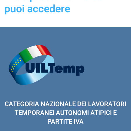
puoi accedere
CATEGORIA NAZIONALE DEI LAVORATORI
TEMPORANEI AUTONOMI ATIPICI E
PARTITE IVA