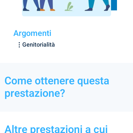
Argomenti
Genitorialità
Come ottenere questa
prestazione?
Altre prestazioni a cui