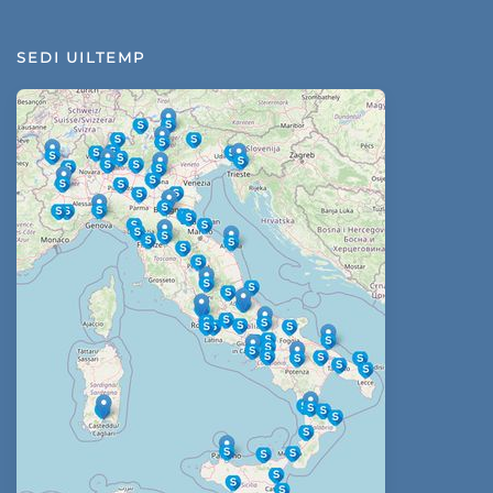
SEDI UILTEMP