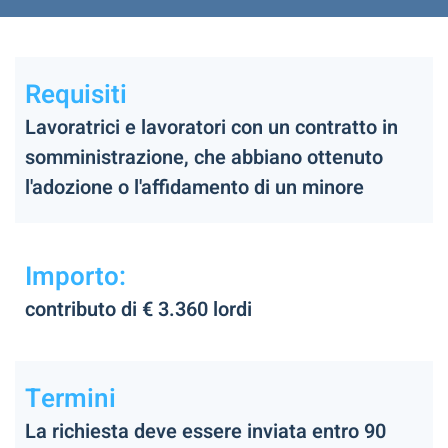
Requisiti
Lavoratrici e lavoratori con un contratto in
somministrazione, che abbiano ottenuto
l'adozione o l'affidamento di un minore
Importo:
contributo di € 3.360 lordi
Termini
La richiesta deve essere inviata entro 90