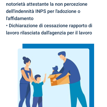
notorietà attestante la non percezione
dell'indennità INPS per l'adozione o
l'affidamento
• Dichiarazione di cessazione rapporto di
lavoro rilasciata dall'agenzia per il lavoro