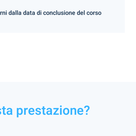
rni dalla data di conclusione del corso
ta prestazione?