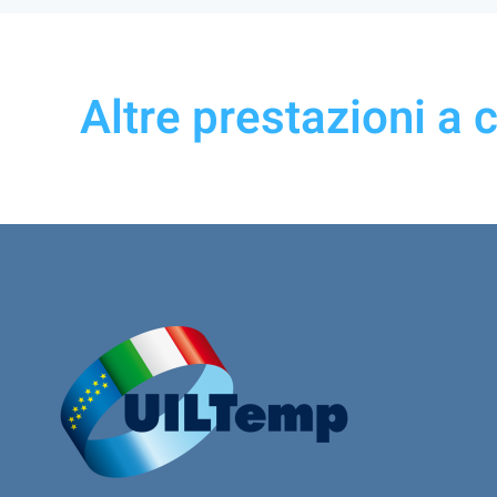
Altre prestazioni a 