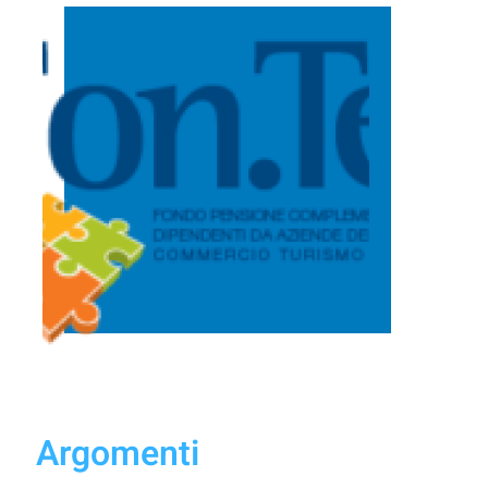
Argomenti