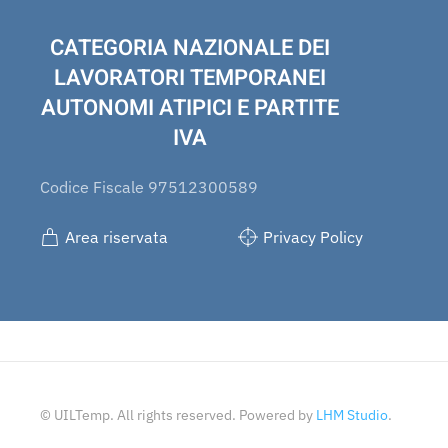
CATEGORIA NAZIONALE DEI
LAVORATORI TEMPORANEI
AUTONOMI ATIPICI E PARTITE
IVA
Codice Fiscale 97512300589
Area riservata
Privacy Policy
© UILTemp. All rights reserved. Powered by
LHM Studio
.