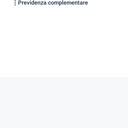
Previdenza complementare