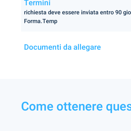
Termini
richiesta deve essere inviata entro 90 gio
Forma.Temp
Documenti da allegare
Come ottenere ques