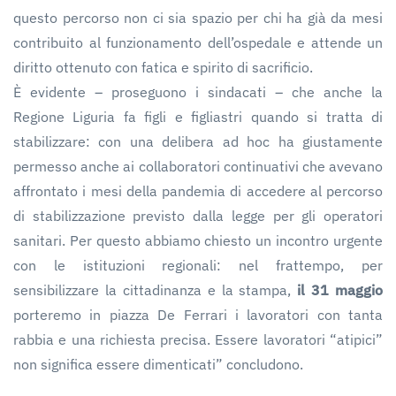
questo percorso non ci sia spazio per chi ha già da mesi
contribuito al funzionamento dell’ospedale e attende un
diritto ottenuto con fatica e spirito di sacrificio.
È evidente – proseguono i sindacati – che anche la
Regione Liguria fa figli e figliastri quando si tratta di
stabilizzare: con una delibera ad hoc ha giustamente
permesso anche ai collaboratori continuativi che avevano
affrontato i mesi della pandemia di accedere al percorso
di stabilizzazione previsto dalla legge per gli operatori
sanitari. Per questo abbiamo chiesto un incontro urgente
con le istituzioni regionali: nel frattempo, per
sensibilizzare la cittadinanza e la stampa,
il 31 maggio
porteremo in piazza De Ferrari i lavoratori con tanta
rabbia e una richiesta precisa. Essere lavoratori “atipici”
non significa essere dimenticati” concludono.