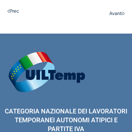
Prec
Avanti
CATEGORIA NAZIONALE DEI LAVORATORI
TEMPORANEI AUTONOMI ATIPICI E
PARTITE IVA