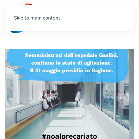
Skip to main content