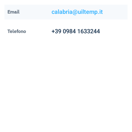
calabria@uiltemp.it
Email
+39 0984 1633244
Telefono