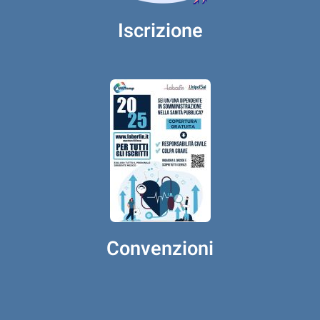
Iscrizione
Convenzioni