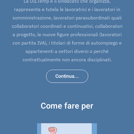
La UILTemp è il sindacato che organizza,
rappresenta e tutela le lavoratrici e i lavoratori in
somministrazione, lavoratori parasubordinati quali
collaboratori coordinati e continuativi, collaboratori
a progetto, le nuove figure professionali (lavoratori
con partita IVA), i titolari di forme di autoimpiego e
appartenenti a settori diversi o perché
contrattualmente non ancora disciplinati.
Continua...
Come fare per