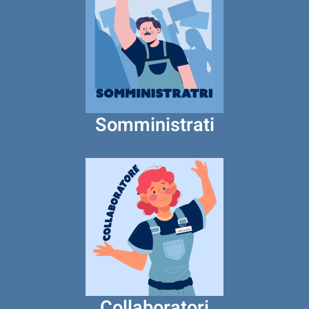
Somministrati
Collaboratori