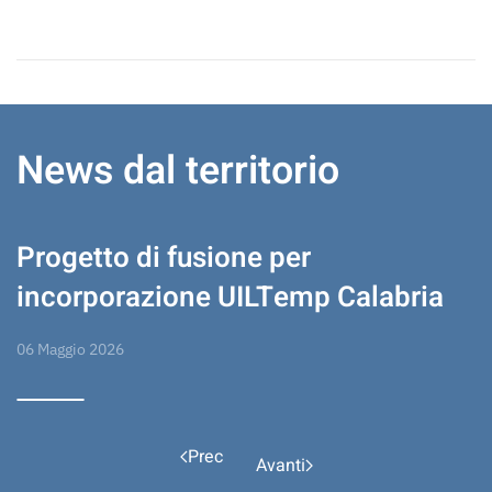
News dal territorio
Progetto di fusione per
incorporazione UILTemp Calabria
06 Maggio 2026
Prec
Avanti