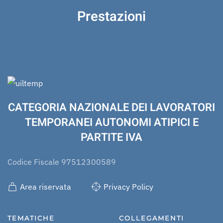
Prestazioni
CATEGORIA NAZIONALE DEI LAVORATORI
TEMPORANEI AUTONOMI ATIPICI E
PARTITE IVA
Codice Fiscale 97512300589
Area riservata
Privacy Policy
TEMATICHE
COLLEGAMENTI