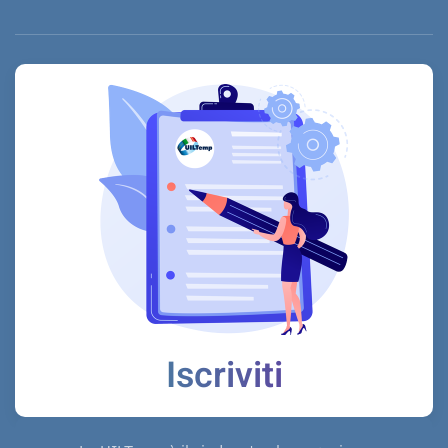
Iscriviti