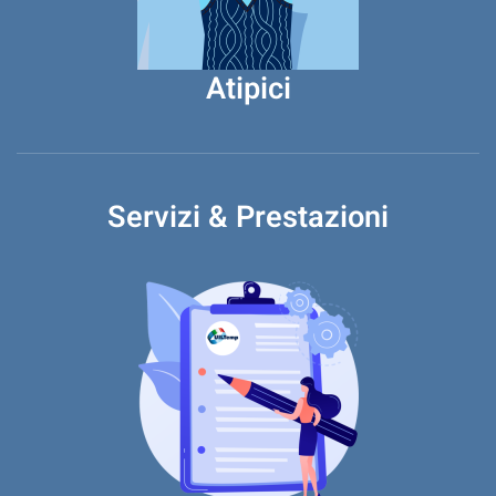
Atipici
Servizi & Prestazioni