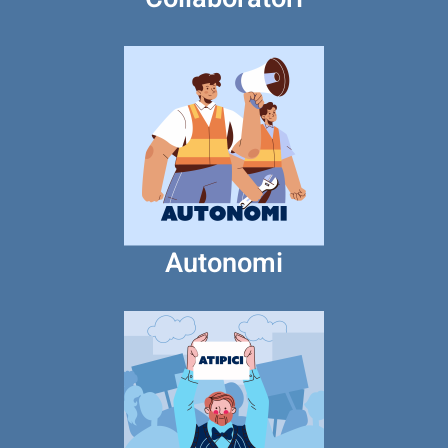
Autonomi