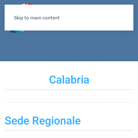
Skip to main content
Calabria
Sede Regionale