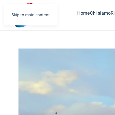
Home
Chi siamo
R
Skip to main content