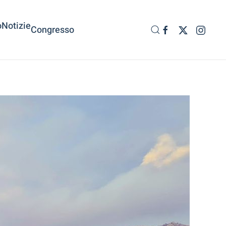
o
Notizie
Congresso