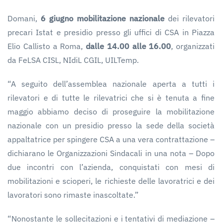
Domani,
6 giugno
mobilitazione nazionale
dei rilevatori
precari Istat e presidio presso gli uffici di CSA in Piazza
Elio Callisto a Roma,
dalle 14.00 alle 16.00
, organizzati
da FeLSA CISL, NIdiL CGIL, UILTemp.
“A seguito dell’assemblea nazionale aperta a tutti i
rilevatori e di tutte le rilevatrici che si è tenuta a fine
maggio abbiamo deciso di proseguire la mobilitazione
nazionale con un presidio presso la sede della società
appaltatrice per spingere CSA a una vera contrattazione –
dichiarano le Organizzazioni Sindacali in una nota – Dopo
due incontri con l’azienda, conquistati con mesi di
mobilitazioni e scioperi, le richieste delle lavoratrici e dei
lavoratori sono rimaste inascoltate.”
“Nonostante le sollecitazioni e i tentativi di mediazione –