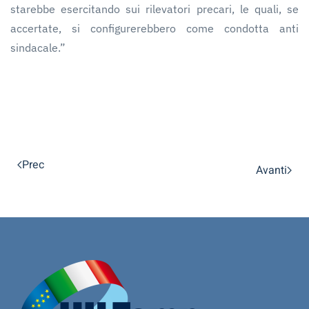
starebbe esercitando sui rilevatori precari, le quali, se
accertate, si configurerebbero come condotta anti
sindacale.”
Prec
Avanti