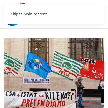
Skip to main content