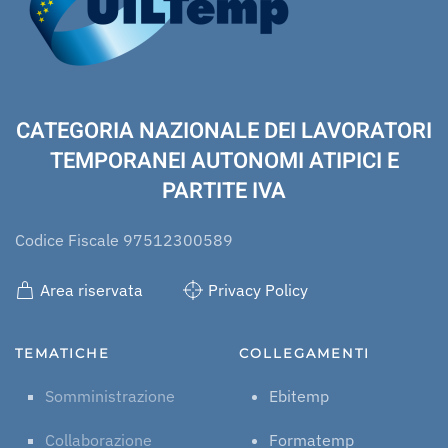
CATEGORIA NAZIONALE DEI LAVORATORI
TEMPORANEI AUTONOMI ATIPICI E
PARTITE IVA
Codice Fiscale 97512300589
Area riservata
Privacy Policy
TEMATICHE
COLLEGAMENTI
Somministrazione
Ebitemp
Collaborazione
Formatemp