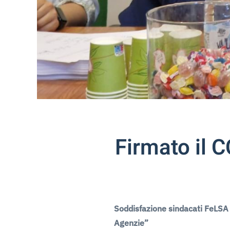
Firmato il 
Soddisfazione sindacati FeLSA 
Agenzie”