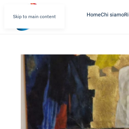
Home
Chi siamo
R
Skip to main content