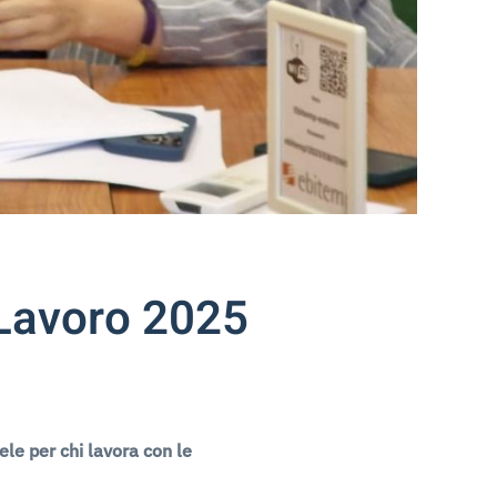
Lavoro 2025
le per chi lavora con le