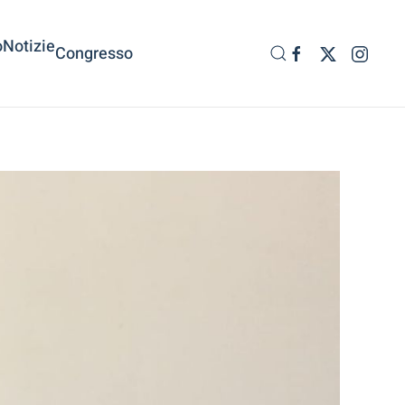
o
Notizie
Congresso