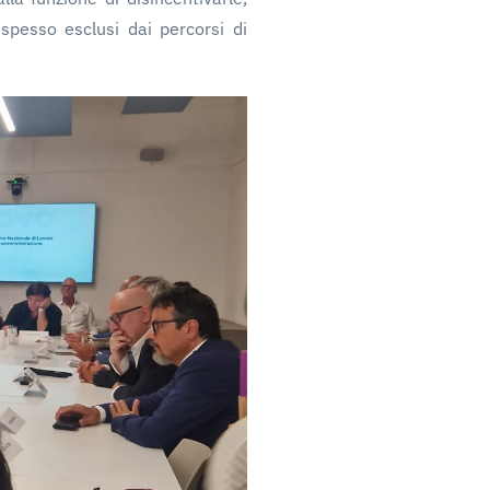
 spesso esclusi dai percorsi di