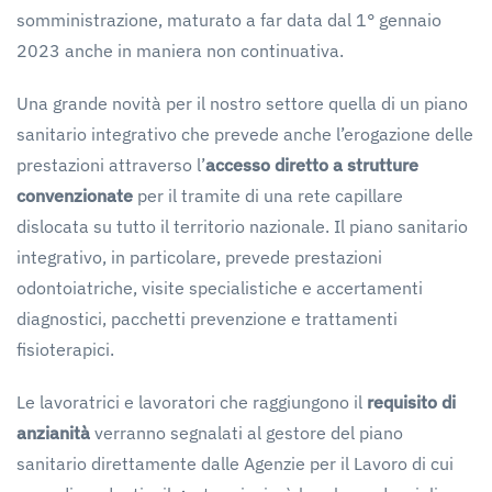
somministrazione, maturato a far data dal 1° gennaio
2023 anche in maniera non continuativa.
Una grande novità per il nostro settore quella di un piano
sanitario integrativo che prevede anche l’erogazione delle
prestazioni attraverso l’
accesso
diretto
a
strutture
convenzionate
per il tramite di una rete capillare
dislocata su tutto il territorio nazionale. Il piano sanitario
integrativo, in particolare, prevede prestazioni
odontoiatriche, visite specialistiche e accertamenti
diagnostici, pacchetti prevenzione e trattamenti
fisioterapici.
Le lavoratrici e lavoratori che raggiungono il
requisito
di
anzianità
verranno segnalati al gestore del piano
sanitario direttamente dalle Agenzie per il Lavoro di cui