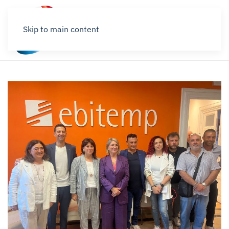
Skip to main content