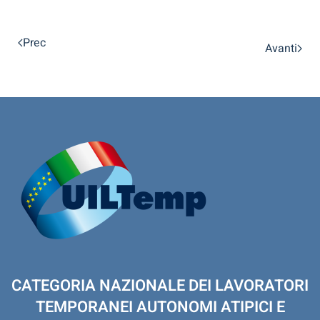
Prec
Avanti
CATEGORIA NAZIONALE DEI LAVORATORI
TEMPORANEI AUTONOMI ATIPICI E