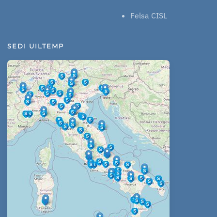
Felsa CISL
SEDI UILTEMP