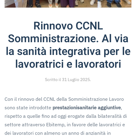
Rinnovo CCNL
Somministrazione. Al via
la sanità integrativa per le
lavoratrici e lavoratori
Scritto il
31 Luglio 2025
.
Con il rinnovo del CCNL della Somministrazione Lavoro
sono state introdotte
prestazioni
sanitarie aggiuntive
,
rispetto a quelle fino ad oggi erogate dalla bilateralità di
settore attraverso Ebitemp, in favore delle lavoratrici e
dei lavoratori con almeno un anno di anzianità in