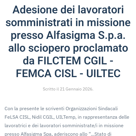
Adesione dei lavoratori
somministrati in missione
presso Alfasigma S.p.a.
allo sciopero proclamato
da FILCTEM CGIL -
FEMCA CISL - UILTEC
Scritto il
21 Gennaio 2026
.
Con la presente le scriventi Organizzazioni Sindacali
FeLSA CISL, Nidil CGIL, UILTemp, in rappresentanza delle
lavoratrici e dei lavoratori somministrate/i in missione
presso Alfasigma Spa, aderiscono allo “...Stato di