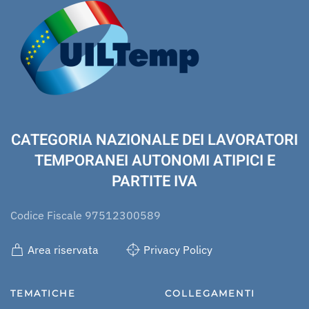
CATEGORIA NAZIONALE DEI LAVORATORI
TEMPORANEI AUTONOMI ATIPICI E
PARTITE IVA
Codice Fiscale 97512300589
Area riservata
Privacy Policy
TEMATICHE
COLLEGAMENTI