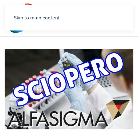
Skip to main content