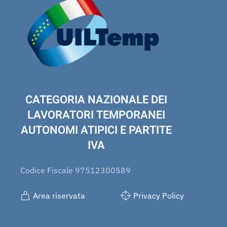
CATEGORIA NAZIONALE DEI
LAVORATORI TEMPORANEI
AUTONOMI ATIPICI E PARTITE
IVA
Codice Fiscale 97512300589
Area riservata
Privacy Policy