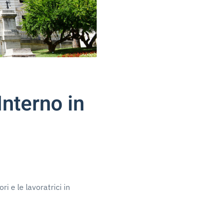
Interno in
 e le lavoratrici in