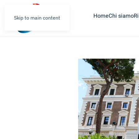
Home
Chi siamo
R
Skip to main content