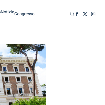
o
Notizie
Congresso