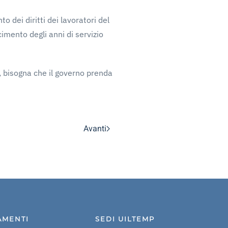
 dei diritti dei lavoratori del
imento degli anni di servizio
 bisogna che il governo prenda
Avanti
AMENTI
SEDI UILTEMP