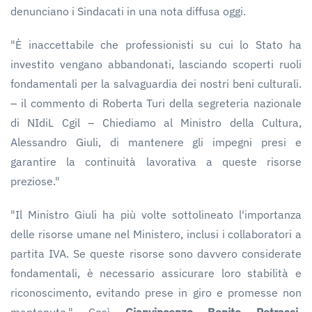
denunciano i Sindacati in una nota diffusa oggi.
"È inaccettabile che professionisti su cui lo Stato ha
investito vengano abbandonati, lasciando scoperti ruoli
fondamentali per la salvaguardia dei nostri beni culturali.
– il commento di Roberta Turi della segreteria nazionale
di NIdiL Cgil – Chiediamo al Ministro della Cultura,
Alessandro Giuli, di mantenere gli impegni presi e
garantire la continuità lavorativa a queste risorse
preziose."
"Il Ministro Giuli ha più volte sottolineato l'importanza
delle risorse umane nel Ministero, inclusi i collaboratori a
partita IVA. Se queste risorse sono davvero considerate
fondamentali, è necessario assicurare loro stabilità e
riconoscimento, evitando prese in giro e promesse non