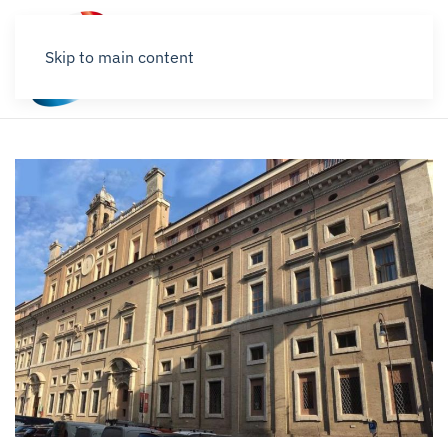
Skip to main content