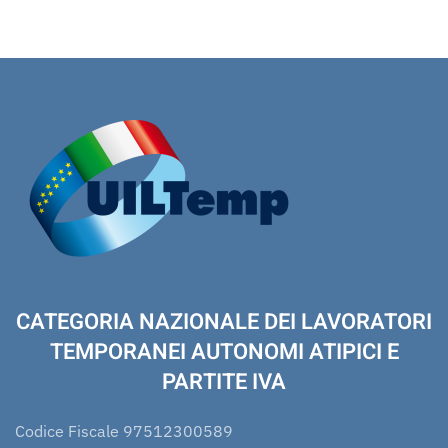
CATEGORIA NAZIONALE DEI LAVORATORI
TEMPORANEI AUTONOMI ATIPICI E
PARTITE IVA
Codice Fiscale 97512300589