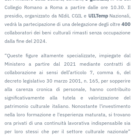
Collegio Romano a Roma a partire dalle ore 10.30. Il
presidio, organizzato da NIdiL CGIL e
UILTemp
Nazionali,
vedrà la partecipazione di una delegazione degli oltre
400
collaboratori dei beni culturali rimasti senza occupazione
dalla fine del 2024.
“Queste figure altamente specializzate, impiegate dal
Ministero a partire dal 2021 mediante contratti di
collaborazione ai sensi dell’articolo 7, comma 6, del
decreto legislativo 30 marzo 2001, n. 165, per sopperire
alla carenza cronica di personale, hanno contribuito
significativamente alla tutela e valorizzazione del
patrimonio culturale italiano. Nonostante l'investimento
nella loro formazione e l'esperienza maturata, si trovano
ora privati di una continuità lavorativa indispensabile sia
per loro stessi che per il settore culturale nazionale”