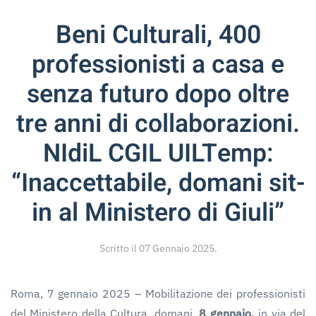
Beni Culturali, 400
professionisti a casa e
senza futuro dopo oltre
tre anni di collaborazioni.
NIdiL CGIL UILTemp:
“Inaccettabile, domani sit-
in al Ministero di Giuli”
Scritto il
07 Gennaio 2025
.
Roma, 7 gennaio 2025 – Mobilitazione dei professionisti
del Ministero della Cultura, domani,
8 gennaio,
in via del