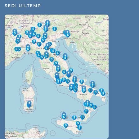
SEDI UILTEMP